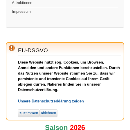
Attraktionen
Impressum
EU-DSGVO
Diese Website nutzt sog. Cookies, um Browsen,
Anmelden und andere Funktionen bereitzustellen. Durch
das Nutzen unserer Website stimmen Sie zu, dass wir
persistente und transiente Cookies auf Ihrem Gerät
ablegen dürfen. Näheres finden Sie in unserer
Datenschutzerklärung.
Unsere Datenschutzerklärung zeigen
zustimmen
ablehnen
Saison
2026