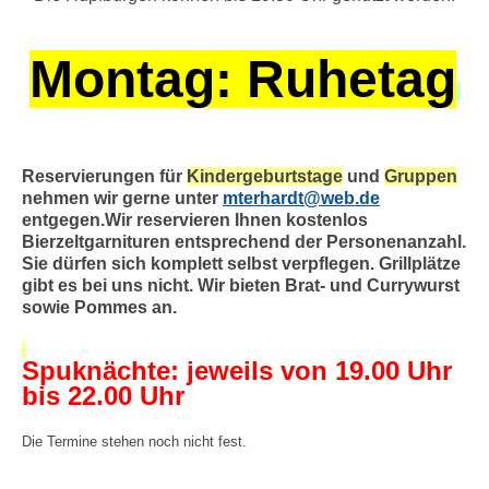
Montag: Ruhetag
Reservierungen für
Kindergeburtstage
und
Gruppen
nehmen wir gerne unter
mterhardt@web.de
entgegen.Wir reservieren Ihnen kostenlos
Bierzeltgarnituren entsprechend der Personenanzahl.
Sie dürfen sich komplett selbst verpflegen. Grillplätze
gibt es bei uns nicht. Wir bieten Brat- und Currywurst
sowie Pommes an.
Spuknächte: jeweils von 19.00 Uhr
bis 22.00 Uhr
Die Termine stehen noch nicht fest.