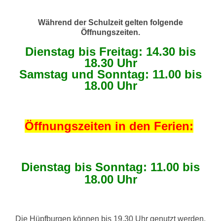
Während der Schulzeit gelten folgende
Öffnungszeiten.
Dienstag bis Freitag: 14.30 bis
18.30 Uhr
Samstag und Sonntag: 11.00 bis
18.00 Uhr
Öffnungszeiten in den Ferien:
Dienstag bis Sonntag: 11.00 bis
18.00 Uhr
Die Hüpfburgen können bis 19.30 Uhr genutzt werden.