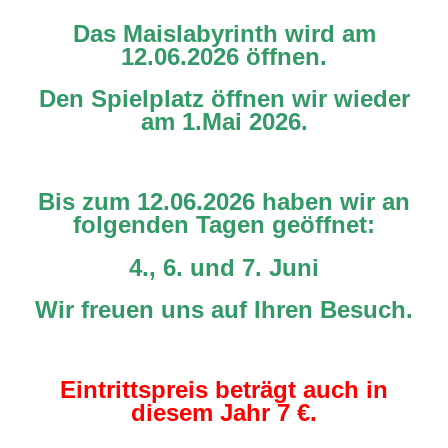
Das Maislabyrinth wird am
12.06.2026 öffnen.
Den Spielplatz öffnen wir wieder
am 1.Mai 2026.
Bis zum 12.06.2026 haben wir an
folgenden Tagen geöffnet:
4., 6. und 7. Juni
Wir freuen uns auf Ihren Besuch.
Eintrittspreis beträgt auch in
diesem Jahr 7 €.