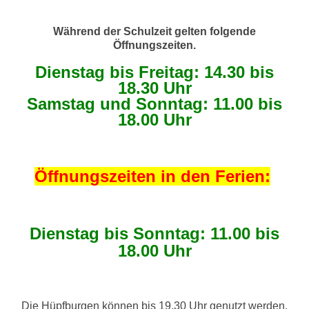
Während der Schulzeit gelten folgende
Öffnungszeiten.
Dienstag bis Freitag: 14.30 bis
18.30 Uhr
Samstag und Sonntag: 11.00 bis
18.00 Uhr
Öffnungszeiten in den Ferien:
Dienstag bis Sonntag: 11.00 bis
18.00 Uhr
Die Hüpfburgen können bis 19.30 Uhr genutzt werden.