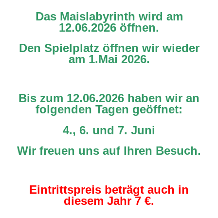
Das Maislabyrinth wird am
12.06.2026 öffnen.
Den Spielplatz öffnen wir wieder
am 1.Mai 2026.
Bis zum 12.06.2026 haben wir an
folgenden Tagen geöffnet:
4., 6. und 7. Juni
Wir freuen uns auf Ihren Besuch.
Eintrittspreis beträgt auch in
diesem Jahr 7 €.