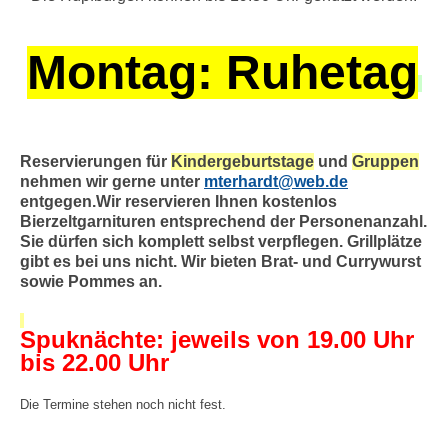
Montag: Ruhetag
Reservierungen für
Kindergeburtstage
und
Gruppen
nehmen wir gerne unter
mterhardt@web.de
entgegen.Wir reservieren Ihnen kostenlos
Bierzeltgarnituren entsprechend der Personenanzahl.
Sie dürfen sich komplett selbst verpflegen. Grillplätze
gibt es bei uns nicht. Wir bieten Brat- und Currywurst
sowie Pommes an.
Spuknächte: jeweils von 19.00 Uhr
bis 22.00 Uhr
Die Termine stehen noch nicht fest.