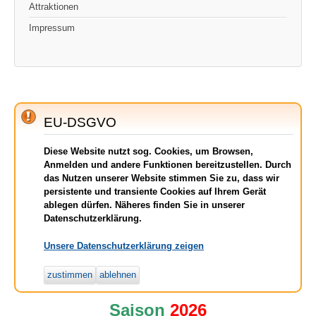
Attraktionen
Impressum
EU-DSGVO
Diese Website nutzt sog. Cookies, um Browsen,
Anmelden und andere Funktionen bereitzustellen. Durch
das Nutzen unserer Website stimmen Sie zu, dass wir
persistente und transiente Cookies auf Ihrem Gerät
ablegen dürfen. Näheres finden Sie in unserer
Datenschutzerklärung.
Unsere Datenschutzerklärung zeigen
zustimmen
ablehnen
Saison
2026